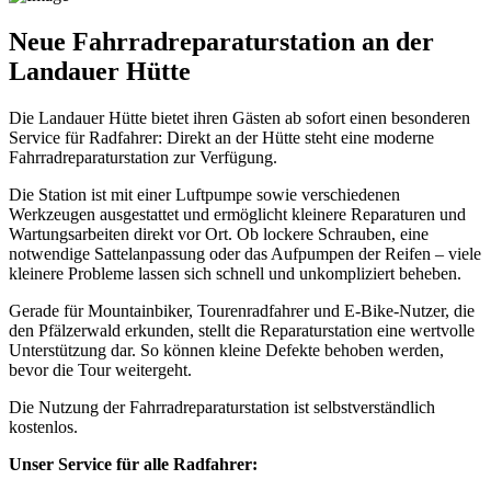
Neue Fahrradreparaturstation an der
Landauer Hütte
Die Landauer Hütte bietet ihren Gästen ab sofort einen besonderen
Service für Radfahrer: Direkt an der Hütte steht eine moderne
Fahrradreparaturstation zur Verfügung.
Die Station ist mit einer Luftpumpe sowie verschiedenen
Werkzeugen ausgestattet und ermöglicht kleinere Reparaturen und
Wartungsarbeiten direkt vor Ort. Ob lockere Schrauben, eine
notwendige Sattelanpassung oder das Aufpumpen der Reifen – viele
kleinere Probleme lassen sich schnell und unkompliziert beheben.
Gerade für Mountainbiker, Tourenradfahrer und E-Bike-Nutzer, die
den Pfälzerwald erkunden, stellt die Reparaturstation eine wertvolle
Unterstützung dar. So können kleine Defekte behoben werden,
bevor die Tour weitergeht.
Die Nutzung der Fahrradreparaturstation ist selbstverständlich
kostenlos.
Unser Service für alle Radfahrer: