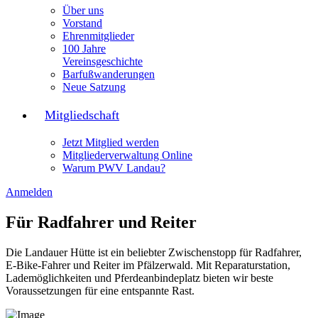
Über uns
Vorstand
Ehrenmitglieder
100 Jahre
Vereinsgeschichte
Barfußwanderungen
Neue Satzung
Mitgliedschaft
Jetzt Mitglied werden
Mitgliederverwaltung Online
Warum PWV Landau?
Anmelden
Für Radfahrer und Reiter
Die Landauer Hütte ist ein beliebter Zwischenstopp für Radfahrer,
E-Bike-Fahrer und Reiter im Pfälzerwald. Mit Reparaturstation,
Lademöglichkeiten und Pferdeanbindeplatz bieten wir beste
Voraussetzungen für eine entspannte Rast.