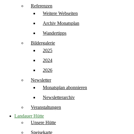
Referenzen
Weitere Webseiten
Archiv Monatsplan
Wandertipps
Bildergalerie
2025
2024
2026
Newsletter
Monatsplan abonnieren
Newsletterarchiv
Veranstaltungen
Landauer Hütte
Unsere Hütte
Speisekarte