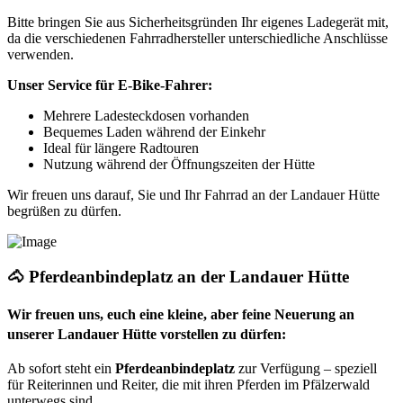
Bitte bringen Sie aus Sicherheitsgründen Ihr eigenes Ladegerät mit,
da die verschiedenen Fahrradhersteller unterschiedliche Anschlüsse
verwenden.
Unser Service für E-Bike-Fahrer:
Mehrere Ladesteckdosen vorhanden
Bequemes Laden während der Einkehr
Ideal für längere Radtouren
Nutzung während der Öffnungszeiten der Hütte
Wir freuen uns darauf, Sie und Ihr Fahrrad an der Landauer Hütte
begrüßen zu dürfen.
🐴 Pferdeanbindeplatz an der Landauer Hütte
Wir freuen uns, euch eine kleine, aber feine Neuerung an
unserer Landauer Hütte vorstellen zu dürfen:
Ab sofort steht ein
Pferdeanbindeplatz
zur Verfügung – speziell
für Reiterinnen und Reiter, die mit ihren Pferden im Pfälzerwald
unterwegs sind.