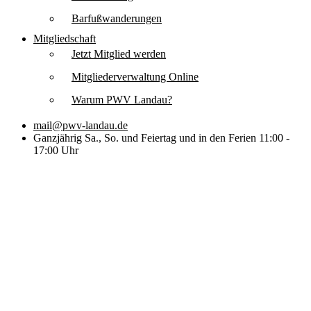
Barfußwanderungen
Mitgliedschaft
Jetzt Mitglied werden
Mitgliederverwaltung Online
Warum PWV Landau?
mail@pwv-landau.de
Ganzjährig Sa., So. und Feiertag und in den Ferien 11:00 -
17:00 Uhr