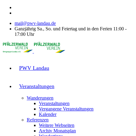
mail@pwv-landau.de
Ganzjährig Sa., So. und Feiertag und in den Ferien 11:00 -
17:00 Uhr
PWV Landau
Veranstaltungen
Wanderungen
Veranstaltungen
Vergangene Veranstaltungen
Kalender
Referenzen
Weitere Webseiten
Archiv Monatsplan