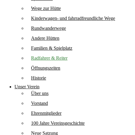
Wege zur Hütte
Kinderwagen- und fahrradfreundliche Wege
Rundwanderwege
Andere Hütten
Familien & Spielplatz
Radfahrer & Reiter
Öffnungszeiten
Historie
Unser Verein
Über uns
Vorstand
Ehrenmitglieder
100 Jahre Vereinsgeschichte
Neue Satzung