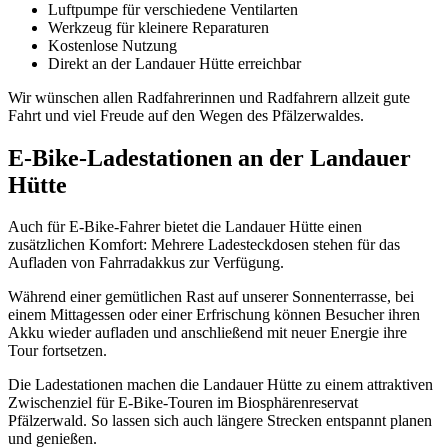
Luftpumpe für verschiedene Ventilarten
Werkzeug für kleinere Reparaturen
Kostenlose Nutzung
Direkt an der Landauer Hütte erreichbar
Wir wünschen allen Radfahrerinnen und Radfahrern allzeit gute
Fahrt und viel Freude auf den Wegen des Pfälzerwaldes.
E-Bike-Ladestationen an der Landauer
Hütte
Auch für E-Bike-Fahrer bietet die Landauer Hütte einen
zusätzlichen Komfort: Mehrere Ladesteckdosen stehen für das
Aufladen von Fahrradakkus zur Verfügung.
Während einer gemütlichen Rast auf unserer Sonnenterrasse, bei
einem Mittagessen oder einer Erfrischung können Besucher ihren
Akku wieder aufladen und anschließend mit neuer Energie ihre
Tour fortsetzen.
Die Ladestationen machen die Landauer Hütte zu einem attraktiven
Zwischenziel für E-Bike-Touren im Biosphärenreservat
Pfälzerwald. So lassen sich auch längere Strecken entspannt planen
und genießen.