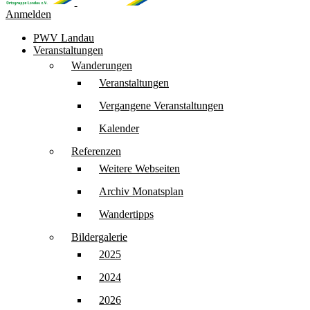
Anmelden
PWV Landau
Veranstaltungen
Wanderungen
Veranstaltungen
Vergangene Veranstaltungen
Kalender
Referenzen
Weitere Webseiten
Archiv Monatsplan
Wandertipps
Bildergalerie
2025
2024
2026