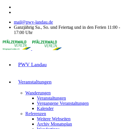
mail@pwv-landau.de
Ganzjährig Sa., So. und Feiertag und in den Ferien 11:00 -
17:00 Uhr
PWV Landau
Veranstaltungen
Wanderungen
Veranstaltungen
Vergangene Veranstaltungen
Kalender
Referenzen
Weitere Webseiten
Archiv Monatsplan