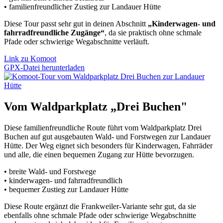
• familienfreundlicher Zustieg zur Landauer Hütte
Diese Tour passt sehr gut in deinen Abschnitt
„Kinderwagen- und
fahrradfreundliche Zugänge“
, da sie praktisch ohne schmale
Pfade oder schwierige Wegabschnitte verläuft.
Link zu Komoot
GPX-Datei herunterladen
Vom Waldparkplatz „Drei Buchen"
Diese familienfreundliche Route führt vom Waldparkplatz Drei
Buchen auf gut ausgebauten Wald- und Forstwegen zur Landauer
Hütte. Der Weg eignet sich besonders für Kinderwagen, Fahrräder
und alle, die einen bequemen Zugang zur Hütte bevorzugen.
• breite Wald- und Forstwege
• kinderwagen- und fahrradfreundlich
• bequemer Zustieg zur Landauer Hütte
Diese Route ergänzt die Frankweiler-Variante sehr gut, da sie
ebenfalls ohne schmale Pfade oder schwierige Wegabschnitte