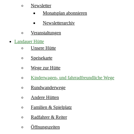
Newsletter
Monatsplan abonnieren
Newsletterarchiv
Veranstaltungen
Landauer Hütte
Unsere Hütte
Speisekarte
Wege zur Hütte
Kinderwagen- und fahrradfreundliche Wege
Rundwanderwege
Andere Hütten
Familien & Spielplatz
Radfahrer & Reiter
Öffnungszeiten