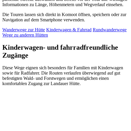
Informationen zu Länge, Höhenmetern und Wegverlauf einsehen.
Die Touren lassen sich direkt in Komoot öffnen, speichern oder zur
Navigation auf dem Smartphone verwenden.
Wanderwege zur Hütte
Kinderwagen & Fahrrad
Rundwanderwege
Wege zu anderen Hütten
Kinderwagen- und fahrradfreundliche
Zugänge
Diese Wege eignen sich besonders für Familien mit Kinderwagen
sowie für Radfahrer. Die Routen verlaufen überwiegend auf gut
befestigten Wald- und Forstwegen und ermöglichen einen
komfortablen Zugang zur Landauer Hütte.