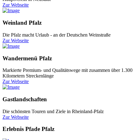
Zur Webseite
Weinland Pfalz
Die Pfalz macht Urlaub - an der Deutschen Weinstraße
Zur Webseite
Wandermenü Pfalz
Markierte Premium- und Qualitätswege mit zusammen über 1.300
Kilometern Streckenlänge
Zur Webseite
Gastlandschaften
Die schönsten Touren und Ziele in Rheinland-Pfalz
Zur Webseite
Erlebnis Pfade Pfalz