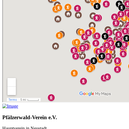
Pfälzerwald-Verein e.V.
Hauptverein in Neustadt