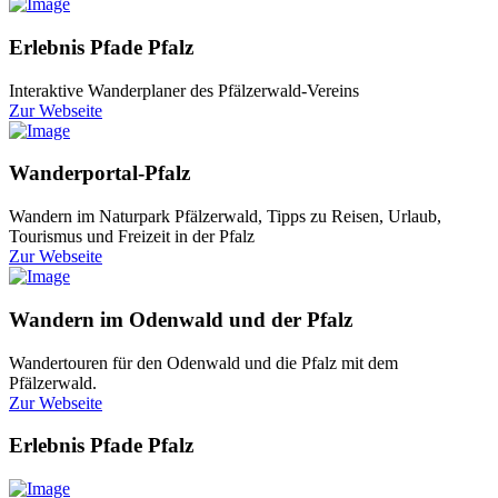
Erlebnis Pfade Pfalz
Interaktive Wanderplaner des Pfälzerwald-Vereins
Zur Webseite
Wanderportal-Pfalz
Wandern im Naturpark Pfälzerwald, Tipps zu Reisen, Urlaub,
Tourismus und Freizeit in der Pfalz
Zur Webseite
Wandern im Odenwald und der Pfalz
Wandertouren für den Odenwald und die Pfalz mit dem
Pfälzerwald.
Zur Webseite
Erlebnis Pfade Pfalz