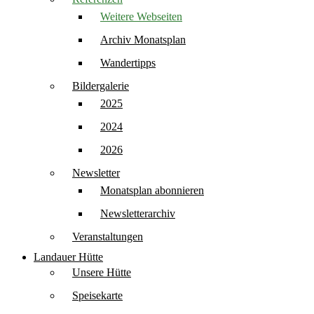
Weitere Webseiten
Archiv Monatsplan
Wandertipps
Bildergalerie
2025
2024
2026
Newsletter
Monatsplan abonnieren
Newsletterarchiv
Veranstaltungen
Landauer Hütte
Unsere Hütte
Speisekarte