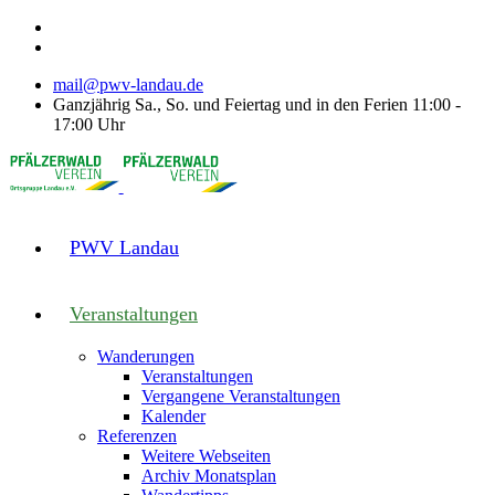
mail@pwv-landau.de
Ganzjährig Sa., So. und Feiertag und in den Ferien 11:00 -
17:00 Uhr
PWV Landau
Veranstaltungen
Wanderungen
Veranstaltungen
Vergangene Veranstaltungen
Kalender
Referenzen
Weitere Webseiten
Archiv Monatsplan