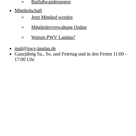
Barfußwanderungen
Mitgliedschaft
Jetzt Mitglied werden
Mitgliederverwaltung Online
Warum PWV Landau?
mail@pwv-landau.de
Ganzjährig Sa., So. und Feiertag und in den Ferien 11:00 -
17:00 Uhr