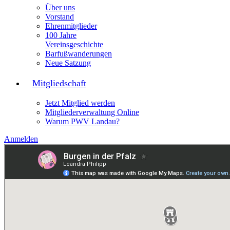
Über uns
Vorstand
Ehrenmitglieder
100 Jahre
Vereinsgeschichte
Barfußwanderungen
Neue Satzung
Mitgliedschaft
Jetzt Mitglied werden
Mitgliederverwaltung Online
Warum PWV Landau?
Anmelden