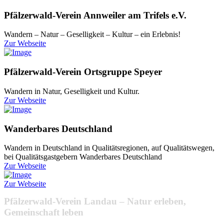
Pfälzerwald-Verein Annweiler am Trifels e.V.
Wandern – Natur – Geselligkeit – Kultur – ein Erlebnis!
Zur Webseite
Pfälzerwald-Verein Ortsgruppe Speyer
Wandern in Natur, Geselligkeit und Kultur.
Zur Webseite
Wanderbares Deutschland
Wandern in Deutschland in Qualitätsregionen, auf Qualitätswegen,
bei Qualitätsgastgebern Wanderbares Deutschland
Zur Webseite
Zur Webseite
Pfälzerwald-Verein Landau – Natur erleben,
Gemeinschaft leben