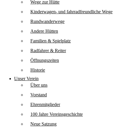
Wege zur Hütte
Kinderwagen- und fahrradfreundliche Wege
Rundwanderwege
Andere Hütten
Familien & Spielplatz
Radfahrer & Reiter
Öffnungszeiten
Historie
Unser Verein
Über uns
Vorstand
Ehrenmitglieder
100 Jahre Vereinsgeschichte
Neue Satzung