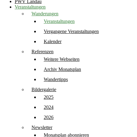
PWV Landau
Veranstaltungen
Wanderungen
Veranstaltungen
Vergangene Veranstaltungen
Kalender
Referenzen
Weitere Webseiten
Archiv Monatsplan
Wandertipps
Bildergalerie
2025
2024
2026
Newsletter
Monatsplan abonnieren