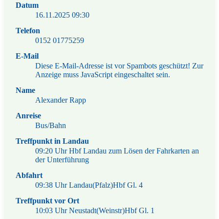
Datum
16.11.2025
09:30
Telefon
0152 01775259
E-Mail
Diese E-Mail-Adresse ist vor Spambots geschützt! Zur
Anzeige muss JavaScript eingeschaltet sein.
Name
Alexander Rapp
Anreise
Bus/Bahn
Treffpunkt in Landau
09:20 Uhr Hbf Landau zum Lösen der Fahrkarten an
der Unterführung
Abfahrt
09:38 Uhr Landau(Pfalz)Hbf Gl. 4
Treffpunkt vor Ort
10:03 Uhr Neustadt(Weinstr)Hbf Gl. 1