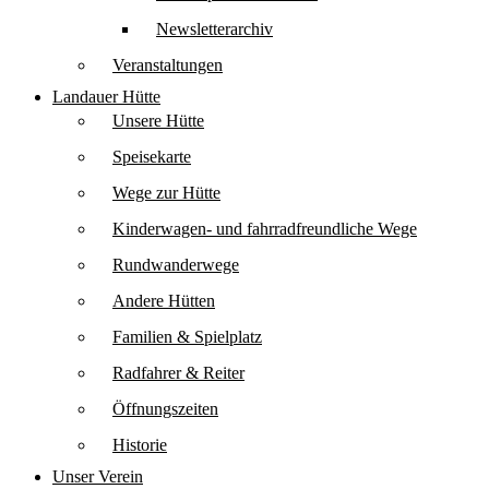
Newsletterarchiv
Veranstaltungen
Landauer Hütte
Unsere Hütte
Speisekarte
Wege zur Hütte
Kinderwagen- und fahrradfreundliche Wege
Rundwanderwege
Andere Hütten
Familien & Spielplatz
Radfahrer & Reiter
Öffnungszeiten
Historie
Unser Verein