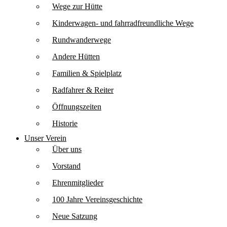
Wege zur Hütte
Kinderwagen- und fahrradfreundliche Wege
Rundwanderwege
Andere Hütten
Familien & Spielplatz
Radfahrer & Reiter
Öffnungszeiten
Historie
Unser Verein
Über uns
Vorstand
Ehrenmitglieder
100 Jahre Vereinsgeschichte
Neue Satzung