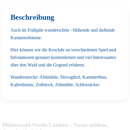
Beschreibung
Auch im Frühjahr wunderschön - blühende und duftende
Kastanienbäume.
Hier können wir die Keschde an verschiedenen Spiel-und
Infostationen genauer kennenlernen und viel Interessantes
über den Wald und die Gegend erfahren.
Wanderstrecke: Ahlmühle, Slevogthof, Kammertbau,
Kaltenbrunn, Zollstock, Ahlmühle, Schlossäcker.
Pfälzerwald-Verein Landau – Natur erleben,