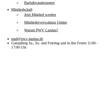
Barfußwanderungen
Mitgliedschaft
Jetzt Mitglied werden
Mitgliederverwaltung Online
Warum PWV Landau?
mail@pwv-landau.de
Ganzjährig Sa., So. und Feiertag und in den Ferien 11:00 -
17:00 Uhr