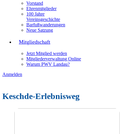
Vorstand
Ehrenmitglieder
100 Jahre
Vereinsgeschichte
Barfußwanderungen
Neue Satzung
Mitgliedschaft
Jetzt Mitglied werden
Mitgliederverwaltung Online
Warum PWV Landau?
Anmelden
Keschde-Erlebnisweg