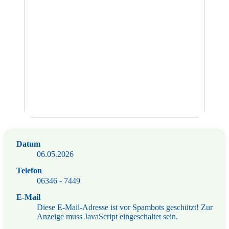
Datum
06.05.2026
Telefon
06346 - 7449
E-Mail
Diese E-Mail-Adresse ist vor Spambots geschützt! Zur
Anzeige muss JavaScript eingeschaltet sein.