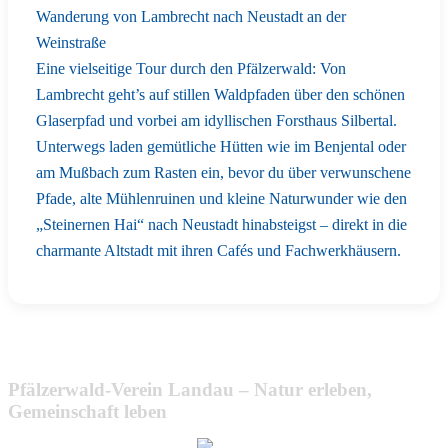
Wanderung von Lambrecht nach Neustadt an der
Weinstraße
Eine vielseitige Tour durch den Pfälzerwald: Von
Lambrecht geht’s auf stillen Waldpfaden über den schönen
Glaserpfad und vorbei am idyllischen Forsthaus Silbertal.
Unterwegs laden gemütliche Hütten wie im Benjental oder
am Mußbach zum Rasten ein, bevor du über verwunschene
Pfade, alte Mühlenruinen und kleine Naturwunder wie den
„Steinernen Hai“ nach Neustadt hinabsteigst – direkt in die
charmante Altstadt mit ihren Cafés und Fachwerkhäusern.
Pfälzerwald-Verein Landau – Natur erleben,
Gemeinschaft leben