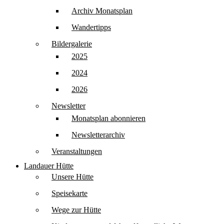
Archiv Monatsplan
Wandertipps
Bildergalerie
2025
2024
2026
Newsletter
Monatsplan abonnieren
Newsletterarchiv
Veranstaltungen
Landauer Hütte
Unsere Hütte
Speisekarte
Wege zur Hütte