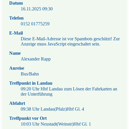
Datum
16.11.2025
09:30
Telefon
0152 01775259
E-Mail
Diese E-Mail-Adresse ist vor Spambots geschützt! Zur
Anzeige muss JavaScript eingeschaltet sein.
Name
Alexander Rapp
Anreise
Bus/Bahn
Treffpunkt in Landau
09:20 Uhr Hbf Landau zum Lösen der Fahrkarten an
der Unterführung
Abfahrt
09:38 Uhr Landau(Pfalz)Hbf Gl. 4
Treffpunkt vor Ort
10:03 Uhr Neustadt(Weinstr)Hbf Gl. 1