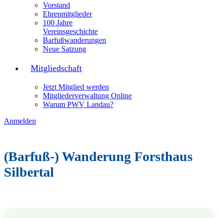
Vorstand
Ehrenmitglieder
100 Jahre
Vereinsgeschichte
Barfußwanderungen
Neue Satzung
Mitgliedschaft
Jetzt Mitglied werden
Mitgliederverwaltung Online
Warum PWV Landau?
Anmelden
(Barfuß-) Wanderung Forsthaus
Silbertal