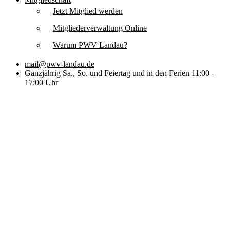
Jetzt Mitglied werden
Mitgliederverwaltung Online
Warum PWV Landau?
mail@pwv-landau.de
Ganzjährig Sa., So. und Feiertag und in den Ferien 11:00 -
17:00 Uhr