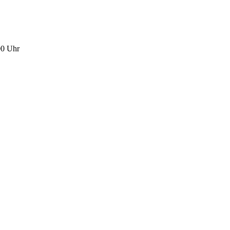
00 Uhr