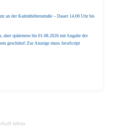
tz an der Kalmithöhenstraße – Dauer 14.00 Uhr bis
m, aber spätestens bis 01.08.2026 mit Angabe der
ots geschützt! Zur Anzeige muss JavaScript
chaft leben