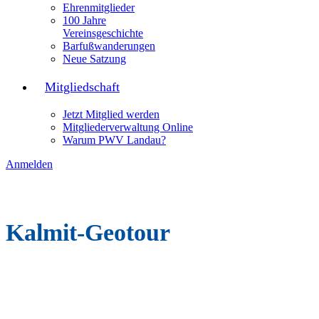
Ehrenmitglieder
100 Jahre
Vereinsgeschichte
Barfußwanderungen
Neue Satzung
Mitgliedschaft
Jetzt Mitglied werden
Mitgliederverwaltung Online
Warum PWV Landau?
Anmelden
Kalmit-Geotour