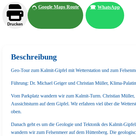
Google Maps Route
☎
WhatsApp
Drucken
Beschreibung
Geo-Tour zum Kalmit-Gipfel mit Wetterstation und zum Felsenm
Führung: Dr. Michael Geiger und Christian Müller, Klima-Palati
Vom Parkplatz wandern wir zum Kalmit-Turm. Christian Müller, G
Aussichtsturm auf dem Gipfel. Wir erfahren viel über die Wette
oben.
Danach geht es um die Geologie und Tektonik des Kalmit-Gipfe
wandern wir zum Felsenmeer auf dem Hüttenberg. Die geologisc