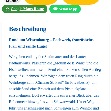
Drucken
Google Maps Route
☎
WhatsApp
Beschreibung
Rund um Wissembourg – Fachwerk, französisches
Flair und sanfte Hügel
Wir gehen entlang der Stadtmauer und der Lauter
stadtauswärts. Passieren die „Moulin de la Walk“ und die
Fischweiher, um anschließend einen kurzen steilen Anstieg
bergauf zu nehmen. Wir folgen dem roten Ring durch die
Weinberge zum „Chateau St. Paul“ (in Privatbesitz), um
anschließend eine Brotzeit auf dem Picknickplatz
einzunehmen. Dort erwartet uns ein weiter Blick über das
Rebenmeer hinweg bis zum Schwarzwald. Unser Weg
führt uns anschließend nach Schweigen zum Weintor und