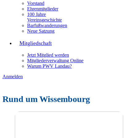
Vorstand
Ehrenmitglieder
100 Jahre
Vereinsgeschichte
Barfußwanderungen
Neue Satzung
Mitgliedschaft
Jetzt Mitglied werden
Mitgliederverwaltung Online
Warum PWV Landau?
Anmelden
Rund um Wissembourg