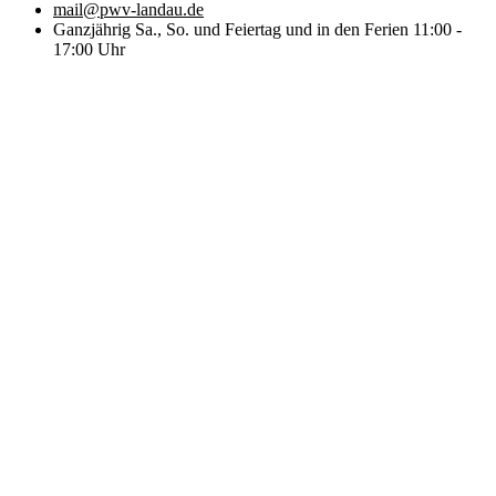
mail@pwv-landau.de
Ganzjährig Sa., So. und Feiertag und in den Ferien 11:00 -
17:00 Uhr