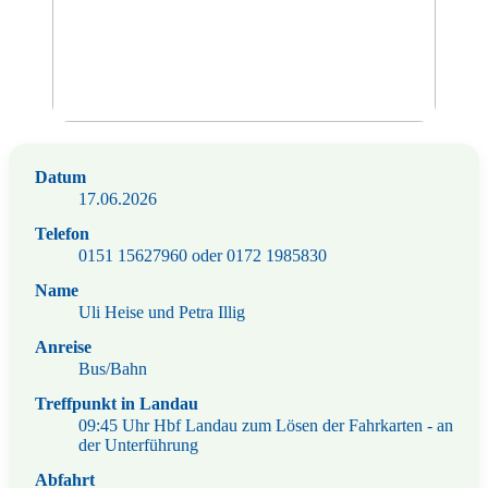
Datum
17.06.2026
Telefon
0151 15627960 oder 0172 1985830
Name
Uli Heise und Petra Illig
Anreise
Bus/Bahn
Treffpunkt in Landau
09:45 Uhr Hbf Landau zum Lösen der Fahrkarten - an
der Unterführung
Abfahrt