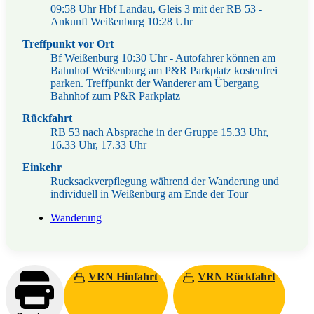
09:58 Uhr Hbf Landau, Gleis 3 mit der RB 53 -
Ankunft Weißenburg 10:28 Uhr
Treffpunkt vor Ort
Bf Weißenburg 10:30 Uhr - Autofahrer können am
Bahnhof Weißenburg am P&R Parkplatz kostenfrei
parken. Treffpunkt der Wanderer am Übergang
Bahnhof zum P&R Parkplatz
Rückfahrt
RB 53 nach Absprache in der Gruppe 15.33 Uhr,
16.33 Uhr, 17.33 Uhr
Einkehr
Rucksackverpflegung während der Wanderung und
individuell in Weißenburg am Ende der Tour
Wanderung
VRN Hinfahrt
VRN Rückfahrt