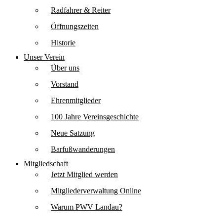
Radfahrer & Reiter
Öffnungszeiten
Historie
Unser Verein
Über uns
Vorstand
Ehrenmitglieder
100 Jahre Vereinsgeschichte
Neue Satzung
Barfußwanderungen
Mitgliedschaft
Jetzt Mitglied werden
Mitgliederverwaltung Online
Warum PWV Landau?