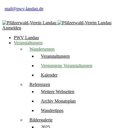
06345 91 84 16
mail@pwv-landau.de
Anmelden
PWV Landau
Veranstaltungen
Wanderungen
Veranstaltungen
Vergangene Veranstaltungen
Kalender
Referenzen
Weitere Webseiten
Archiv Monatsplan
Wandertipps
Bildergalerie
2025