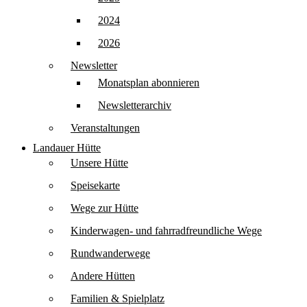
2024
2026
Newsletter
Monatsplan abonnieren
Newsletterarchiv
Veranstaltungen
Landauer Hütte
Unsere Hütte
Speisekarte
Wege zur Hütte
Kinderwagen- und fahrradfreundliche Wege
Rundwanderwege
Andere Hütten
Familien & Spielplatz