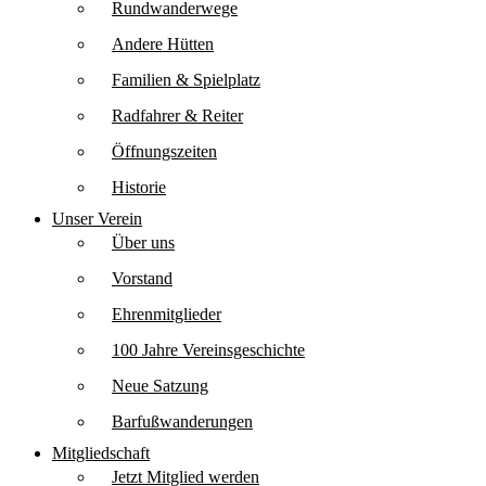
Rundwanderwege
Andere Hütten
Familien & Spielplatz
Radfahrer & Reiter
Öffnungszeiten
Historie
Unser Verein
Über uns
Vorstand
Ehrenmitglieder
100 Jahre Vereinsgeschichte
Neue Satzung
Barfußwanderungen
Mitgliedschaft
Jetzt Mitglied werden