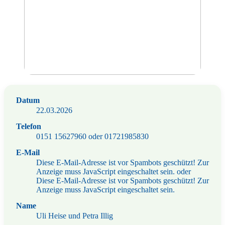
Datum
22.03.2026
Telefon
0151 15627960 oder 01721985830
E-Mail
Diese E-Mail-Adresse ist vor Spambots geschützt! Zur
Anzeige muss JavaScript eingeschaltet sein.
oder
Diese E-Mail-Adresse ist vor Spambots geschützt! Zur
Anzeige muss JavaScript eingeschaltet sein.
Name
Uli Heise und Petra Illig