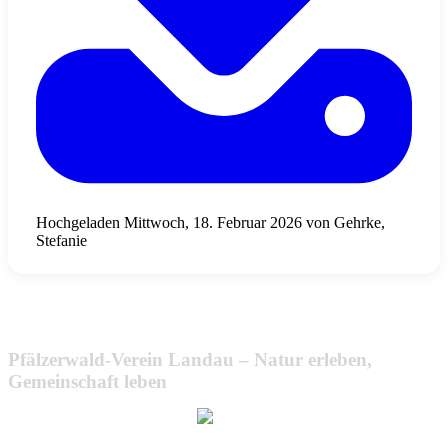
Hochgeladen Mittwoch, 18. Februar 2026 von Gehrke,
Stefanie
Pfälzerwald-Verein Landau – Natur erleben,
Gemeinschaft leben