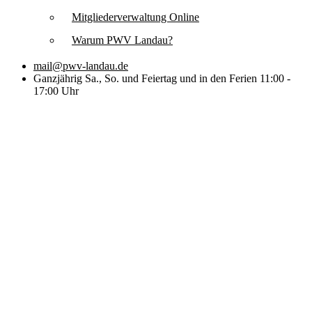
Mitgliederverwaltung Online
Warum PWV Landau?
mail@pwv-landau.de
Ganzjährig Sa., So. und Feiertag und in den Ferien 11:00 -
17:00 Uhr