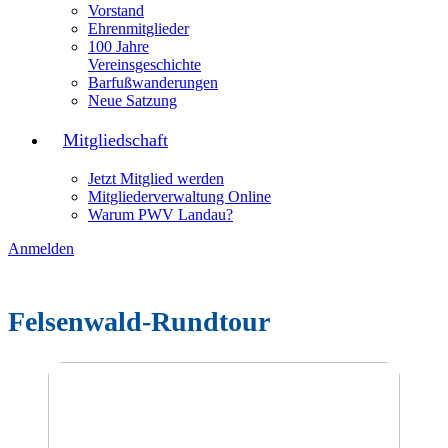
Vorstand
Ehrenmitglieder
100 Jahre
Vereinsgeschichte
Barfußwanderungen
Neue Satzung
Mitgliedschaft
Jetzt Mitglied werden
Mitgliederverwaltung Online
Warum PWV Landau?
Anmelden
Felsenwald-Rundtour