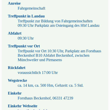
Anreise
Fahrgemeinschaft
Treffpunkt in Landau
Treffpunkt zur Bildung von Fahrgemeinschaften
09:30 Uhr Parkplatz am Osteingang des Hbf Landau
Abfahrt
09:30 Uhr
Treffpunkt vor Ort
Treffpunkt vor Ort 10:30 Uhr, Parkplatz am Forsthaus
Beckenhof B10 Abfahrt Beckenhof, zwischen
Münchweiler und Pirmasens
Rückfahrt
voraussichtlich 17:00 Uhr
Wegstrecke
ca. 14 km, ca. 500 Hm, Gehzeit: ca. 5 Std.
Einkehr
Forsthaus Beckenhof, 06331 47239
Einkehr Webseite