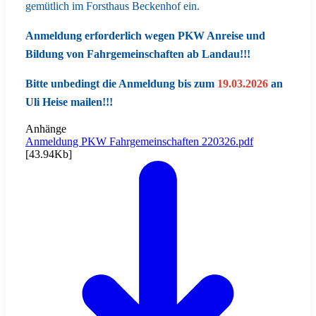
gemütlich im Forsthaus Beckenhof ein.
Anmeldung erforderlich wegen PKW Anreise und
Bildung von Fahrgemeinschaften ab Landau!!!
Bitte unbedingt die Anmeldung bis zum
19.03.2026
an
Uli Heise mailen!!!
Anhänge
Anmeldung PKW Fahrgemeinschaften 220326.pdf
[43.94Kb]