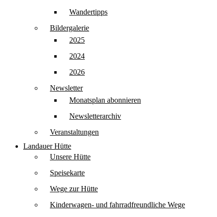
Wandertipps
Bildergalerie
2025
2024
2026
Newsletter
Monatsplan abonnieren
Newsletterarchiv
Veranstaltungen
Landauer Hütte
Unsere Hütte
Speisekarte
Wege zur Hütte
Kinderwagen- und fahrradfreundliche Wege