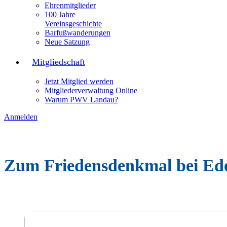
Ehrenmitglieder
100 Jahre
Vereinsgeschichte
Barfußwanderungen
Neue Satzung
Mitgliedschaft
Jetzt Mitglied werden
Mitgliederverwaltung Online
Warum PWV Landau?
Anmelden
Zum Friedensdenkmal bei Ed