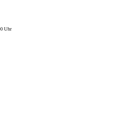
00 Uhr