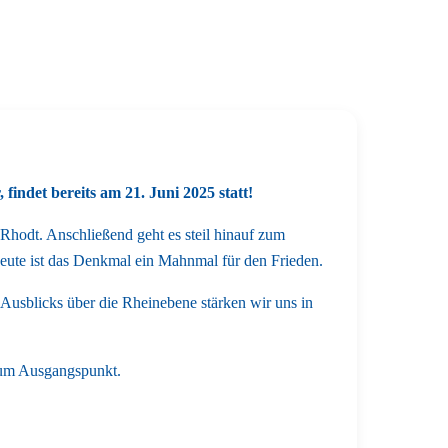
findet bereits am 21. Juni 2025 statt!
Rhodt. Anschließend geht es steil hinauf zum
eute ist das Denkmal ein Mahnmal für den Frieden.
usblicks über die Rheinebene stärken wir uns in
zum Ausgangspunkt.