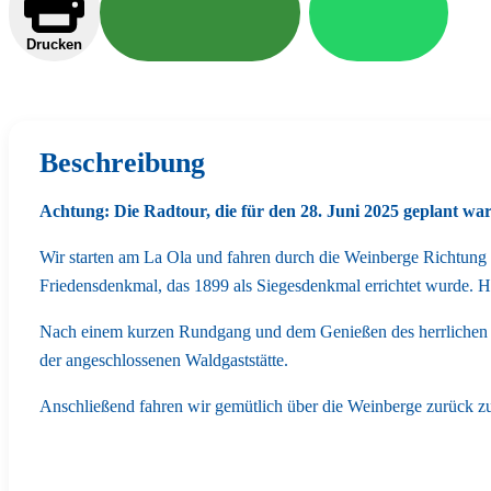
Drucken
Beschreibung
Achtung: Die Radtour, die für den 28. Juni 2025 geplant war, 
Wir starten am La Ola und fahren durch die Weinberge Richtung 
Friedensdenkmal, das 1899 als Siegesdenkmal errichtet wurde. H
Nach einem kurzen Rundgang und dem Genießen des herrlichen A
der angeschlossenen Waldgaststätte.
Anschließend fahren wir gemütlich über die Weinberge zurück 